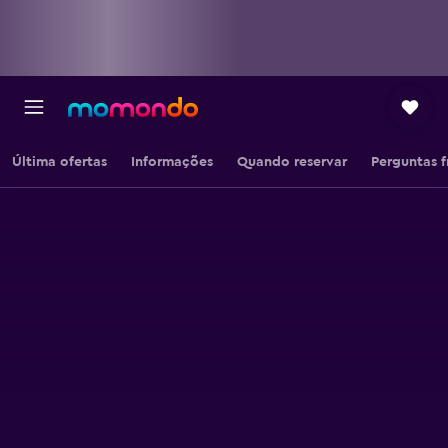
Última ofertas
Informações
Quando reservar
Perguntas 