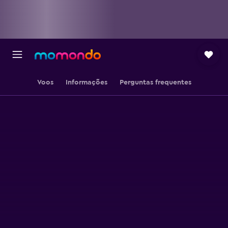
Voos
Informações
Perguntas frequentes