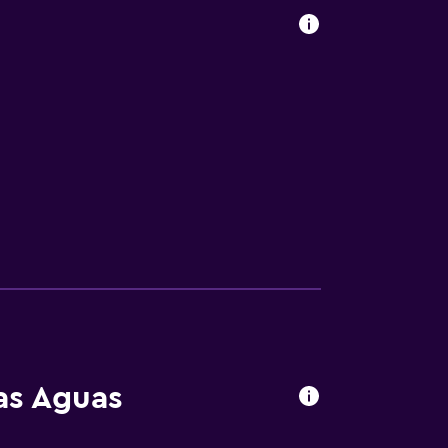
as Aguas