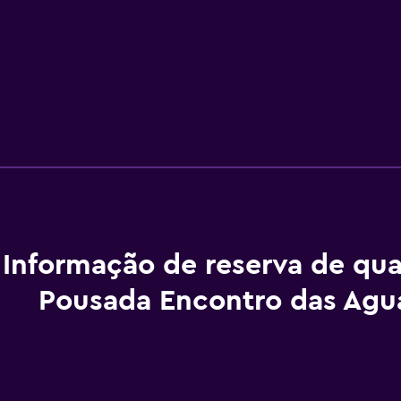
Informação de reserva de qua
Pousada Encontro das Agu