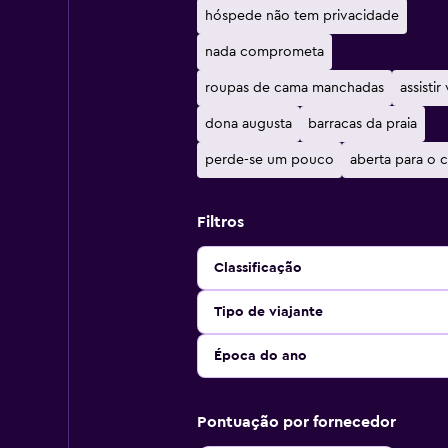
hóspede não tem privacidade
nada comprometa
roupas de cama manchadas
assistir
dona augusta
barracas da praia
perde-se um pouco
aberta para o 
Filtros
Classificação
Tipo de viajante
Época do ano
Pontuação por fornecedor