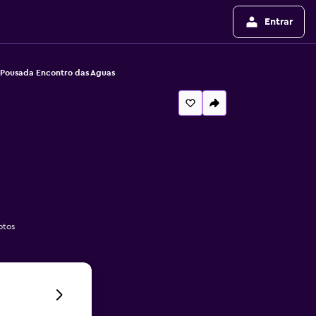
Entrar
Pousada Encontro das Aguas
otos