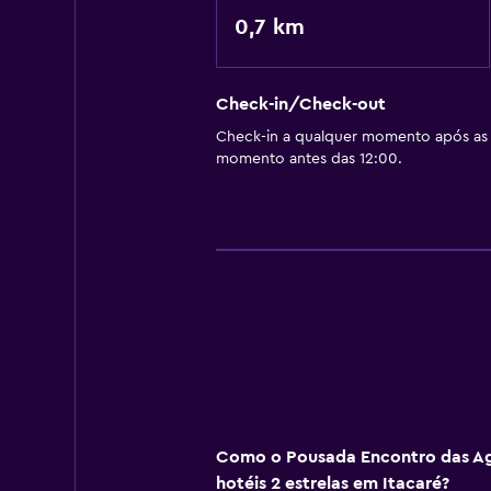
0,7 km
Check-in/Check-out
Check-in a qualquer momento após as 
momento antes das 12:00.
Como o Pousada Encontro das Ag
hotéis 2 estrelas em Itacaré?