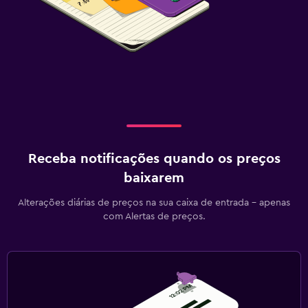
Receba notificações quando os preços
baixarem
Alterações diárias de preços na sua caixa de entrada - apenas
com Alertas de preços.