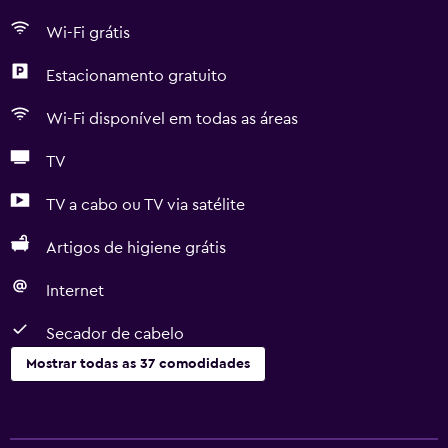
Wi-Fi grátis
Estacionamento gratuito
Wi-Fi disponível em todas as áreas
TV
TV a cabo ou TV via satélite
Artigos de higiene grátis
Internet
Secador de cabelo
Mostrar todas as 37 comodidades
Serviços básicos
Wi-Fi grátis