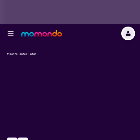
Mirante Hotel: Fotos