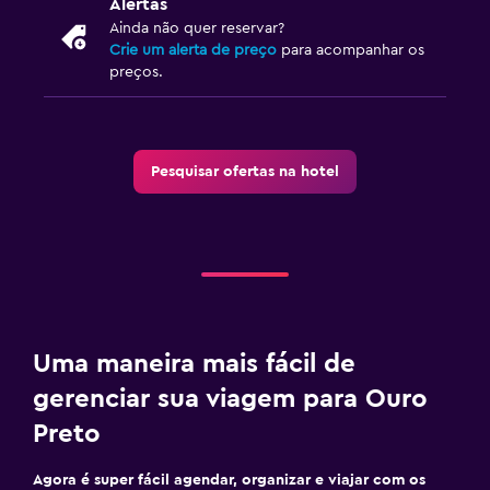
Alertas
Ainda não quer reservar?
Crie um alerta de preço
para acompanhar os
preços.
Pesquisar ofertas na hotel
Uma maneira mais fácil de
gerenciar sua viagem para Ouro
Preto
Agora é super fácil agendar, organizar e viajar com os