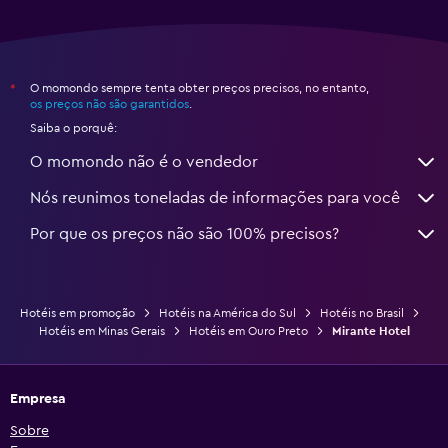
O momondo sempre tenta obter preços precisos, no entanto,
*
os preços não são garantidos
.
Saiba o porquê:
O momondo não é o vendedor
Nós reunimos toneladas de informações para você
Por que os preços não são 100% precisos?
Hotéis em promoção
Hotéis na América do Sul
Hotéis no Brasil
Hotéis em Minas Gerais
Hotéis em Ouro Preto
Mirante Hotel
Empresa
Sobre