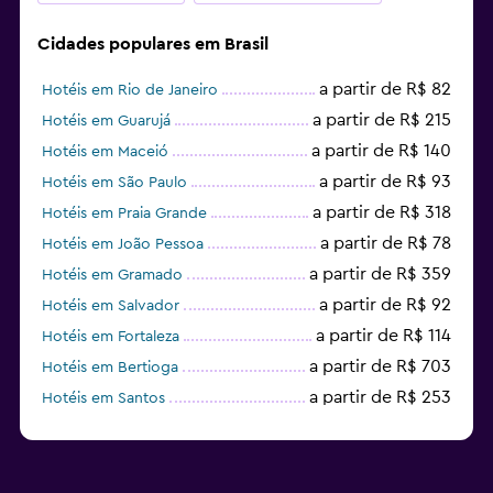
Cidades populares em Brasil
a partir de R$ 82
Hotéis em Rio de Janeiro
a partir de R$ 215
Hotéis em Guarujá
a partir de R$ 140
Hotéis em Maceió
a partir de R$ 93
Hotéis em São Paulo
a partir de R$ 318
Hotéis em Praia Grande
a partir de R$ 78
Hotéis em João Pessoa
a partir de R$ 359
Hotéis em Gramado
a partir de R$ 92
Hotéis em Salvador
a partir de R$ 114
Hotéis em Fortaleza
a partir de R$ 703
Hotéis em Bertioga
a partir de R$ 253
Hotéis em Santos
a partir de R$ 60
Hotéis em Curitiba