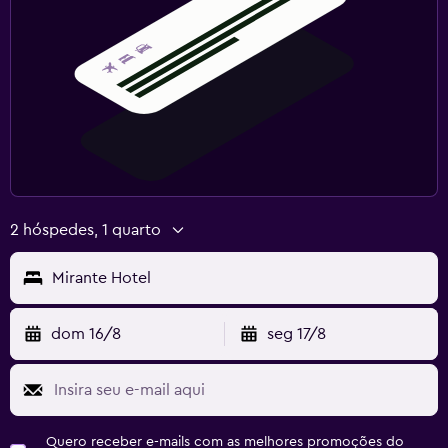
2 hóspedes, 1 quarto
Mirante Hotel
dom 16/8
seg 17/8
Quero receber e-mails com as melhores promoções do