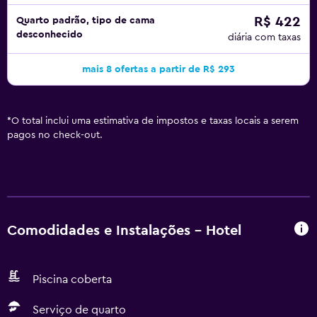
R$ 422
Quarto padrão, tipo de cama
desconhecido
diária com taxas
mais 8 ofertas a partir de R$ 293
*
O total inclui uma estimativa de impostos e taxas locais a serem
pagos no check-out.
Comodidades e Instalações - Hotel
Piscina coberta
Serviço de quarto