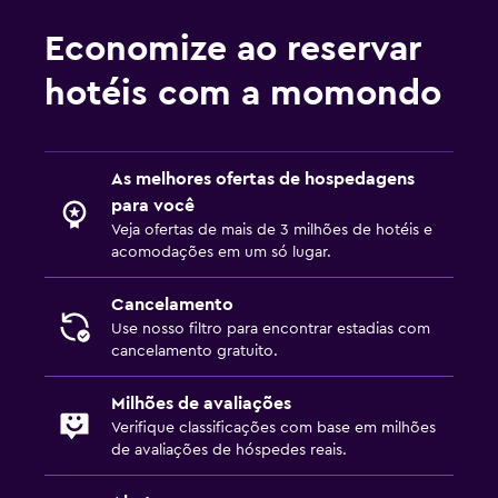
Economize ao reservar
hotéis com a momondo
As melhores ofertas de hospedagens
para você
Veja ofertas de mais de 3 milhões de hotéis e
acomodações em um só lugar.
Cancelamento
Use nosso filtro para encontrar estadias com
cancelamento gratuito.
Milhões de avaliações
Verifique classificações com base em milhões
de avaliações de hóspedes reais.