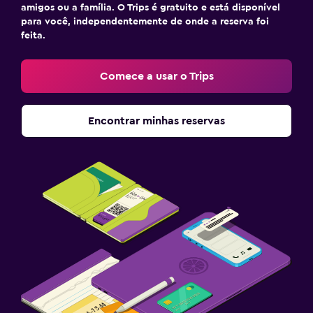
amigos ou a família. O Trips é gratuito e está disponível
para você, independentemente de onde a reserva foi
feita.
Comece a usar o Trips
Encontrar minhas reservas