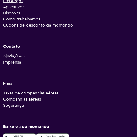
Empregos
Aplicativos
Discover
Como trabalhamos
Cupons de desconto da momondo
Contato
Ajuda/FAQ
Imprensa
Mais
Taxas de companhias aéreas
Companhias aéreas
Segurança
Baixe o app momondo