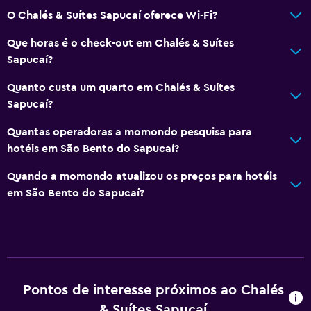
O Chalés & Suítes Sapucaí oferece Wi-Fi?
Que horas é o check-out em Chalés & Suítes
Sapucaí?
Quanto custa um quarto em Chalés & Suítes
Sapucaí?
Quantas operadoras a momondo pesquisa para
hotéis em São Bento do Sapucaí?
Quando a momondo atualizou os preços para hotéis
em São Bento do Sapucaí?
Pontos de interesse próximos ao Chalés
& Suítes Sapucaí