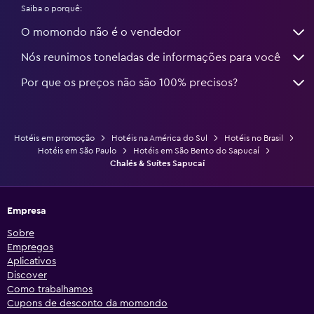
Saiba o porquê:
O momondo não é o vendedor
Nós reunimos toneladas de informações para você
Por que os preços não são 100% precisos?
Hotéis em promoção
Hotéis na América do Sul
Hotéis no Brasil
Hotéis em São Paulo
Hotéis em São Bento do Sapucaí
Chalés & Suítes Sapucaí
Empresa
Sobre
Empregos
Aplicativos
Discover
Como trabalhamos
Cupons de desconto da momondo