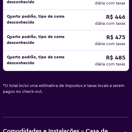
desconhecido
diária com taxas
R$ 446
Quarto padrão, tipo de cama
desconhecido
diária com taxas
R$ 475
Quarto padrão, tipo de cama
desconhecido
diária com taxas
R$ 485
Quarto padrão, tipo de cama
desconhecido
diária com taxas
*
O total inclui uma estimativa de impostos e taxas locais a serem
pagos no check-out.
Comodidades e Instalações - Casa de