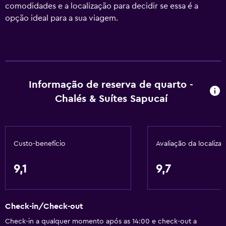
comodidades e a localização para decidir se essa é a
opção ideal para a sua viagem.
Informação de reserva de quarto -
Chalés & Suítes Sapucaí
Custo-benefício
Avaliação da localiza
9,1
9,7
Check-in/Check-out
Check-in a qualquer momento após as 14:00 e check-out a