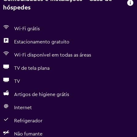
hóspedes
Wi-Fi grátis
Estacionamento gratuito
Wi-Fi disponível em todas as áreas
TV de tela plana
TV
Artigos de higiene grátis
Internet
Refrigerador
Não fumante