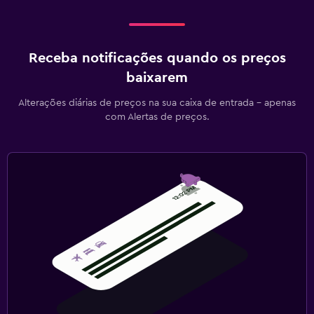
Receba notificações quando os preços
baixarem
Alterações diárias de preços na sua caixa de entrada - apenas
com Alertas de preços.