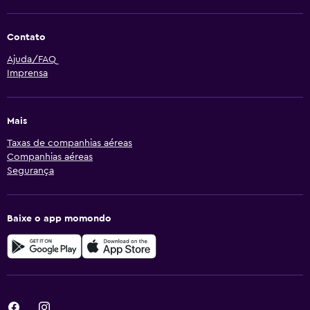
Contato
Ajuda/FAQ
Imprensa
Mais
Taxas de companhias aéreas
Companhias aéreas
Segurança
Baixe o app momondo