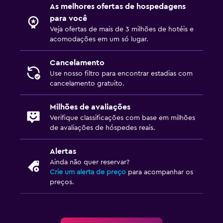
As melhores ofertas de hospedagens
para você
Veja ofertas de mais de 3 milhões de hotéis e
acomodações em um só lugar.
Cancelamento
Use nosso filtro para encontrar estadias com
cancelamento gratuito.
Milhões de avaliações
Verifique classificações com base em milhões
de avaliações de hóspedes reais.
Alertas
Ainda não quer reservar?
Crie um alerta de preço
para acompanhar os
preços.