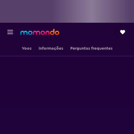
Voos
Informações
Perguntas frequentes