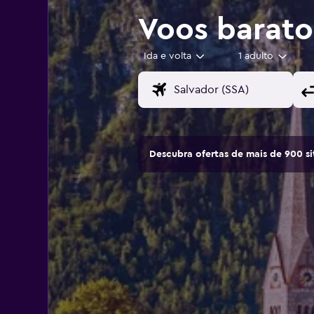
Voos barat
Ida e volta
1 adulto
Descubra ofertas de mais de 900 