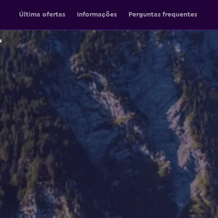
Última ofertas
Informações
Perguntas frequentes
a