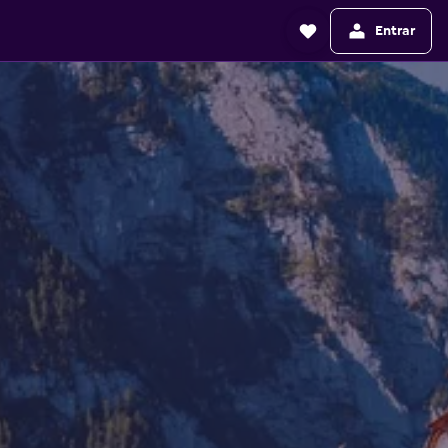
Entrar