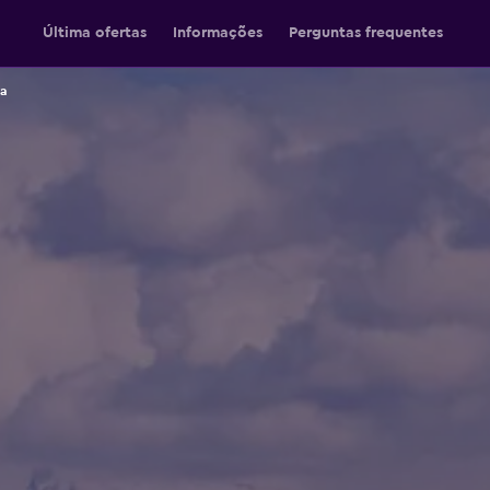
Última ofertas
Informações
Perguntas frequentes
ia