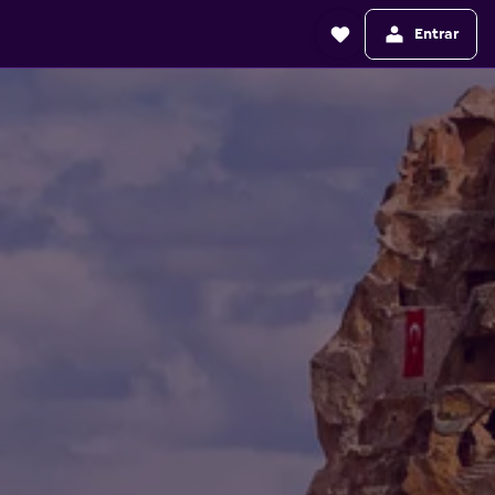
Entrar