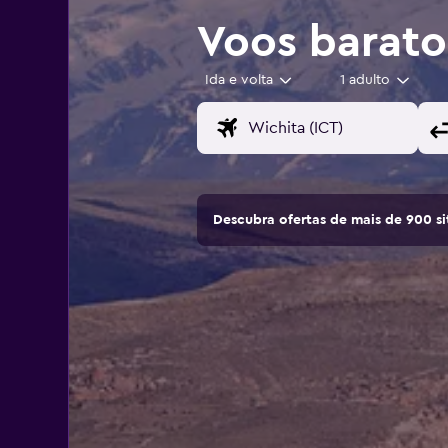
Voos barat
Ida e volta
1 adulto
Descubra ofertas de mais de 900 