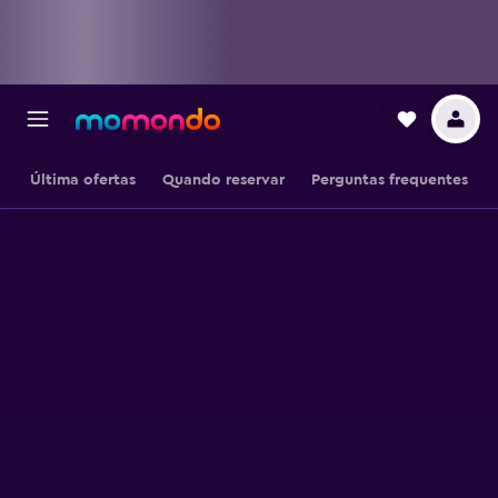
Última ofertas
Quando reservar
Perguntas frequentes