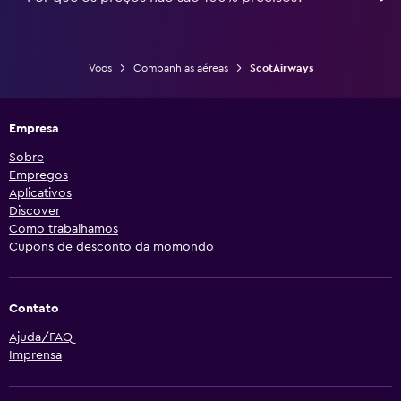
Voos
Companhias aéreas
ScotAirways
Empresa
Sobre
Empregos
Aplicativos
Discover
Como trabalhamos
Cupons de desconto da momondo
Contato
Ajuda/FAQ
Imprensa