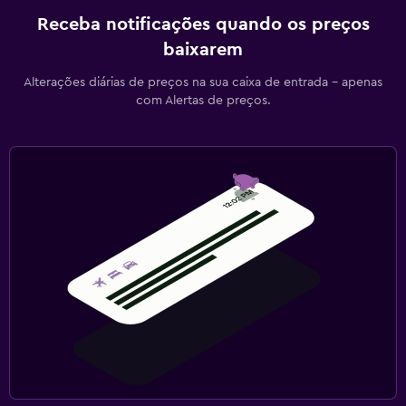
Receba notificações quando os preços
baixarem
Alterações diárias de preços na sua caixa de entrada - apenas
com Alertas de preços.