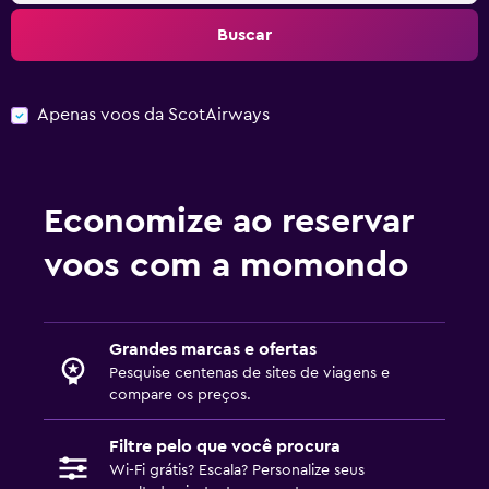
Buscar
Apenas voos da ScotAirways
Economize ao reservar
voos com a momondo
Grandes marcas e ofertas
Pesquise centenas de sites de viagens e
compare os preços.
Filtre pelo que você procura
Wi-Fi grátis? Escala? Personalize seus