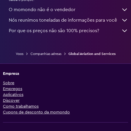
O momondo não é o vendedor
Nós reunimos toneladas de informações para você
Por que os preços não são 100% precisos?
Voos
Companhias aéreas
Global Aviation and Services
Empresa
Sobre
Empregos
Aplicativos
Discover
Como trabalhamos
Cupons de desconto da momondo