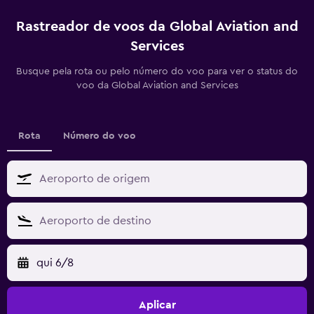
Rastreador de voos da Global Aviation and
Services
Busque pela rota ou pelo número do voo para ver o status do
voo da Global Aviation and Services
Rota
Número do voo
qui 6/8
Aplicar