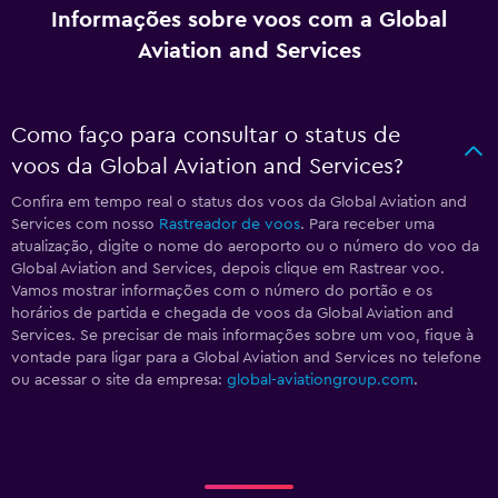
Informações sobre voos com a Global
Aviation and Services
Como faço para consultar o status de
voos da Global Aviation and Services?
Confira em tempo real o status dos voos da Global Aviation and
Services com nosso
Rastreador de voos
. Para receber uma
atualização, digite o nome do aeroporto ou o número do voo da
Global Aviation and Services, depois clique em Rastrear voo.
Vamos mostrar informações com o número do portão e os
horários de partida e chegada de voos da Global Aviation and
Services. Se precisar de mais informações sobre um voo, fique à
vontade para ligar para a Global Aviation and Services no telefone
ou acessar o site da empresa:
global-aviationgroup.com
.