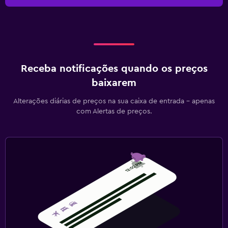
Receba notificações quando os preços
baixarem
Alterações diárias de preços na sua caixa de entrada - apenas
com Alertas de preços.