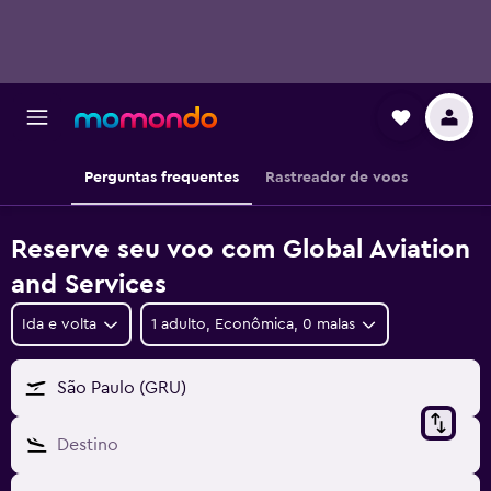
Perguntas frequentes
Rastreador de voos
Reserve seu voo com Global Aviation
and Services
Ida e volta
1 adulto, Econômica, 0 malas
São Paulo (GRU)
Destino