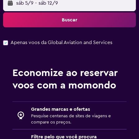
sáb 5/9
-
sáb 12/9
Buscar
Apenas voos da Global Aviation and Services
Economize ao reservar
voos com a momondo
Grandes marcas e ofertas
Pesquise centenas de sites de viagens e
compare os preços.
Filtre pelo que você procura