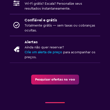
Wi-Fi grátis? Escala? Personalize seus
resultados instantaneamente.
Confiável e grátis
Totalmente grátis — sem taxas ou cobranças
ocultas.
Alertas
Ainda não quer reservar?
Crie um alerta de preço
para acompanhar os
preços.
Pesquisar ofertas na voo