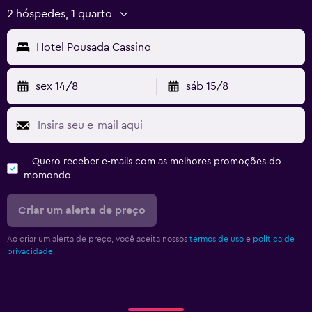
2 hóspedes, 1 quarto
Hotel Pousada Cassino
sex 14/8
sáb 15/8
Quero receber e-mails com as melhores promoções do
momondo
Criar um alerta de preço
Ao criar um alerta de preço, você aceita nossos
termos de uso
e
política de
privacidade.