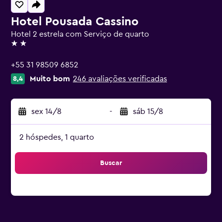
Hotel Pousada Cassino
Hotel 2 estrela com Serviço de quarto
2 estrelas
+55 31 98509 6852
Muito bom
246 avaliações verificadas
8,4
sex 14/8
-
sáb 15/8
2 hóspedes, 1 quarto
Buscar