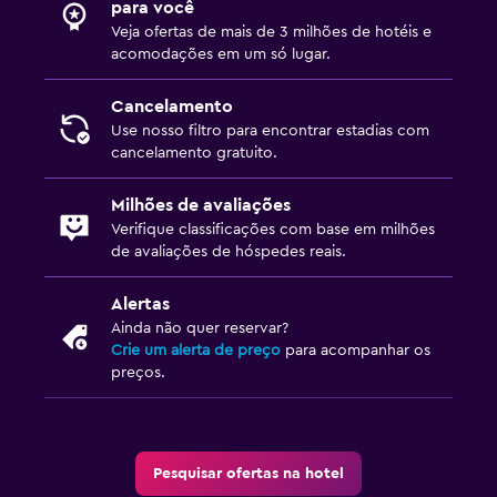
para você
Veja ofertas de mais de 3 milhões de hotéis e
acomodações em um só lugar.
Cancelamento
Use nosso filtro para encontrar estadias com
cancelamento gratuito.
Milhões de avaliações
Verifique classificações com base em milhões
de avaliações de hóspedes reais.
Alertas
Ainda não quer reservar?
Crie um alerta de preço
para acompanhar os
preços.
Pesquisar ofertas na hotel