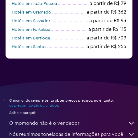
a partir de R$ 79
Hotéis em João Pessoa
a partir de R$ 362
Hotéis em Gramado
a partir de R$ 93
Hotéis em Salvador
a partir de R$ 115
Hotéis em Fortaleza
a partir de R$ 709
Hotéis em Bertioga
a partir de R$ 255
Hotéis em Santos
a partir de R$ 60
Hotéis em Curitiba
O momondo sempre tenta obter preços precisos, no entanto,
*
os preços não são garantidos
.
Saiba o porquê:
O momondo não é o vendedor
Nós reunimos toneladas de informações para você