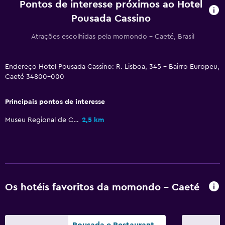
Pontos de interesse próximos ao Hotel
Pousada Cassino
Atrações escolhidas pela momondo - Caeté, Brasil
Endereço Hotel Pousada Cassino: R. Lisboa, 345 - Bairro Europeu,
Caeté 34800-000
Principais pontos de interesse
Museu Regional de Caeté
2,5 km
Os hotéis favoritos da momondo - Caeté
Pousada e Restaurante Victórios