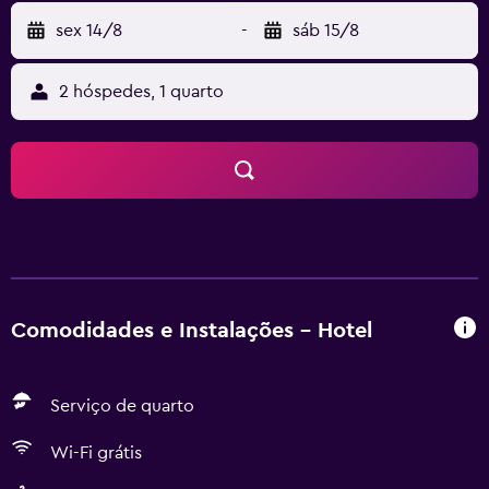
sex 14/8
-
sáb 15/8
2 hóspedes, 1 quarto
Comodidades e Instalações - Hotel
Serviço de quarto
Wi-Fi grátis