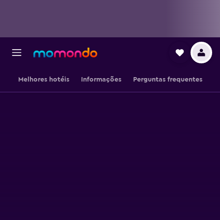
Melhores hotéis
Informações
Perguntas frequentes