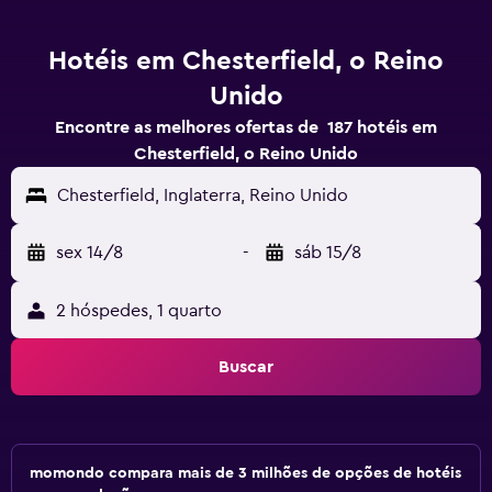
Hotéis em Chesterfield, o Reino
Unido
Encontre as melhores ofertas de 187 hotéis em
Chesterfield, o Reino Unido
Chesterfield, Inglaterra, Reino Unido
sex 14/8
-
sáb 15/8
2 hóspedes, 1 quarto
Buscar
momondo compara mais de 3 milhões de opções de hotéis