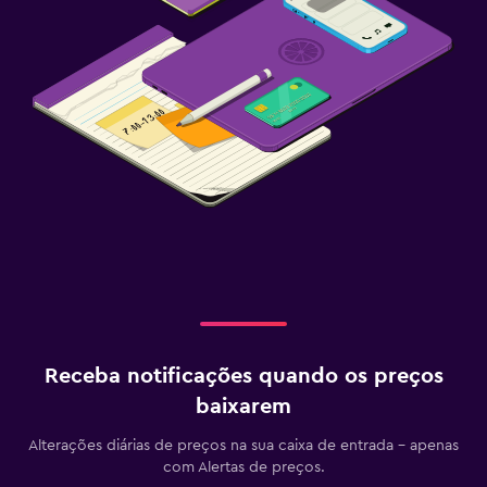
Receba notificações quando os preços
baixarem
Alterações diárias de preços na sua caixa de entrada - apenas
com Alertas de preços.