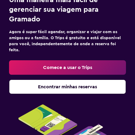
gerenciar sua viagem para
Gramado
Agora é super fácil agendar, organizar e viajar com os
amigos ou a família. O Trips é gratuito e está disponível
para você, independentemente de onde a reserva foi
feita.
Comece a usar o Trips
Encontrar minhas reservas