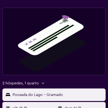
2 hóspedes, 1 quarto
Pousada do Lago - Gramado