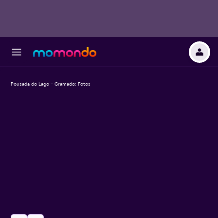
Pousada do Lago - Gramado: Fotos