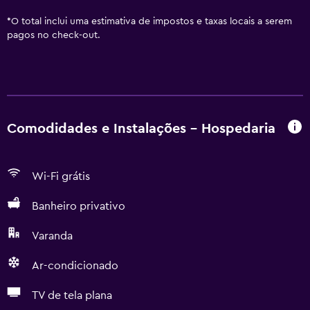
*
O total inclui uma estimativa de impostos e taxas locais a serem
pagos no check-out.
Comodidades e Instalações - Hospedaria
Wi-Fi grátis
Banheiro privativo
Varanda
Ar-condicionado
TV de tela plana