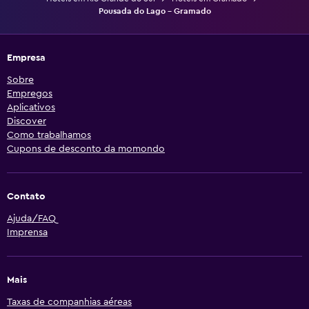
Pousada do Lago - Gramado
Empresa
Sobre
Empregos
Aplicativos
Discover
Como trabalhamos
Cupons de desconto da momondo
Contato
Ajuda/FAQ
Imprensa
Mais
Taxas de companhias aéreas