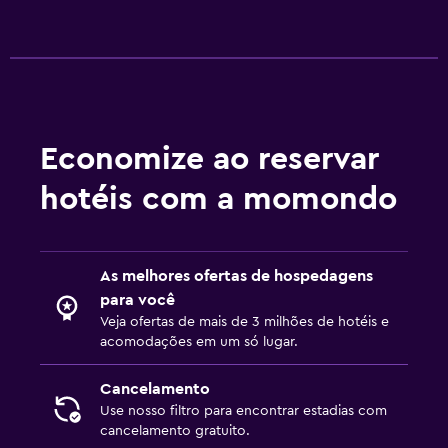
Economize ao reservar
hotéis com a momondo
As melhores ofertas de hospedagens
para você
Veja ofertas de mais de 3 milhões de hotéis e
acomodações em um só lugar.
Cancelamento
Use nosso filtro para encontrar estadias com
cancelamento gratuito.