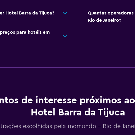
r Hotel Barra da Tijuca?
Quantas operadoras 
Rio de Janeiro?
preços para hotéis em
ntos de interesse próximos a
Hotel Barra da Tijuca
trações escolhidas pela momondo - Rio de Janeir