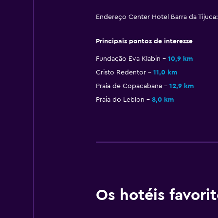
Endereço Center Hotel Barra da Tijuca:
Principais pontos de interesse
Fundação Eva Klabin
10,9 km
Cristo Redentor
11,0 km
Praia de Copacabana
12,9 km
Praia do Leblon
8,0 km
Os hotéis favori