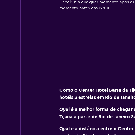
Check-in a qualquer momento após as 
momento antes das 12:00.
Como o Center Hotel Barra da Tij
hotéis 3 estrelas em Rio de Janeir
Qual é a melhor forma de chegar 
Tijuca a partir de Rio de Janeiro
Qual é a distância entre o Center 