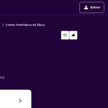
Entrar
Center Hotel Barra da Tijuca
otos