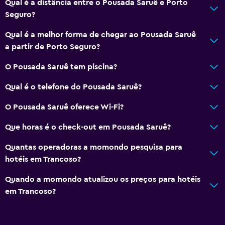
Qual é a distância entre o Pousada Saruê e Porto
Seguro?
Qual é a melhor forma de chegar ao Pousada Saruê
a partir de Porto Seguro?
O Pousada Saruê tem piscina?
Qual é o telefone do Pousada Saruê?
O Pousada Saruê oferece Wi-Fi?
Que horas é o check-out em Pousada Saruê?
Quantas operadoras a momondo pesquisa para
hotéis em Trancoso?
Quando a momondo atualizou os preços para hotéis
em Trancoso?