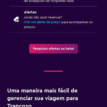
de avaliações de hóspedes reais.
Alertas
Ainda não quer reservar?
Crie um alerta de preço
para acompanhar os
preços.
Pesquisar ofertas na hotel
Uma maneira mais fácil de
gerenciar sua viagem para
Trancoso