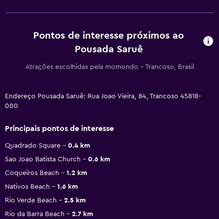
Pontos de interesse próximos ao
Pousada Saruê
Atrações escolhidas pela momondo - Trancoso, Brasil
Endereço Pousada Saruê: Rua Joao Vieira, 84, Trancoso 45818-
000
Principais pontos de interesse
Quadrado Square
0.4 km
Sao Joao Batista Church
0.6 km
Coqueiros Beach
1.2 km
Nativos Beach
1.6 km
Rio Verde Beach
2.5 km
Rio da Barra Beach
2.7 km