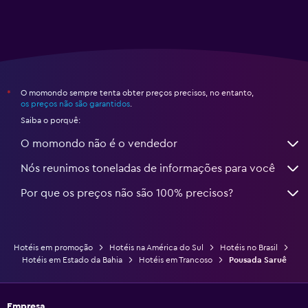
O momondo sempre tenta obter preços precisos, no entanto,
*
os preços não são garantidos
.
Saiba o porquê:
O momondo não é o vendedor
Nós reunimos toneladas de informações para você
Por que os preços não são 100% precisos?
Hotéis em promoção
Hotéis na América do Sul
Hotéis no Brasil
Hotéis em Estado da Bahia
Hotéis em Trancoso
Pousada Saruê
Empresa