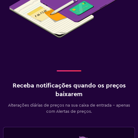
Receba notificações quando os preços
baixarem
Alterações diárias de preços na sua caixa de entrada - apenas
com Alertas de preços.