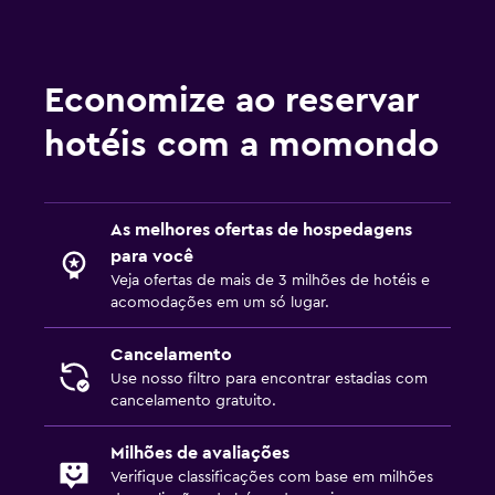
Economize ao reservar
hotéis com a momondo
As melhores ofertas de hospedagens
para você
Veja ofertas de mais de 3 milhões de hotéis e
acomodações em um só lugar.
Cancelamento
Use nosso filtro para encontrar estadias com
cancelamento gratuito.
Milhões de avaliações
Verifique classificações com base em milhões