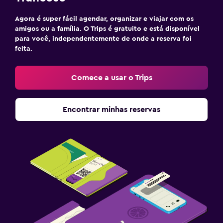
Agora é super fácil agendar, organizar e viajar com os
amigos ou a família. O Trips é gratuito e está disponível
para você, independentemente de onde a reserva foi
feita.
Comece a usar o Trips
Encontrar minhas reservas