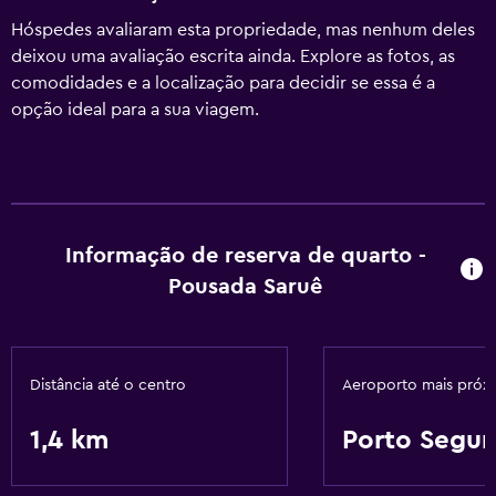
Hóspedes avaliaram esta propriedade, mas nenhum deles
deixou uma avaliação escrita ainda. Explore as fotos, as
comodidades e a localização para decidir se essa é a
opção ideal para a sua viagem.
Informação de reserva de quarto -
Pousada Saruê
Distância até o centro
Aeroporto mais próx
1,4 km
Porto Segur