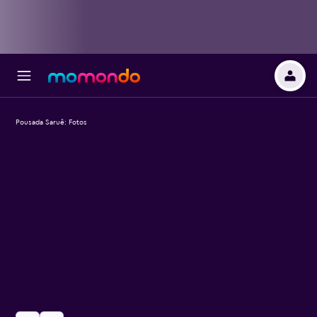
Pousada Saruê: Fotos