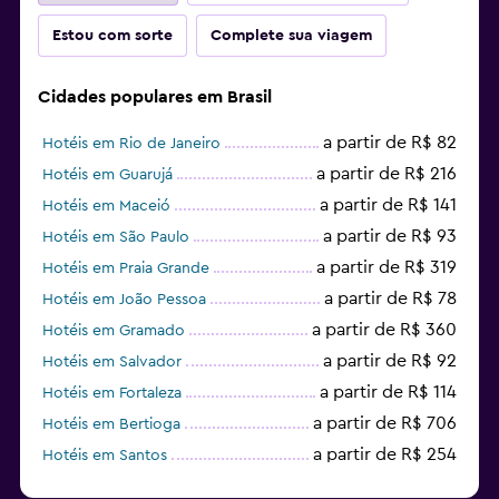
Estou com sorte
Complete sua viagem
Cidades populares em Brasil
a partir de R$ 82
Hotéis em Rio de Janeiro
a partir de R$ 216
Hotéis em Guarujá
a partir de R$ 141
Hotéis em Maceió
a partir de R$ 93
Hotéis em São Paulo
a partir de R$ 319
Hotéis em Praia Grande
a partir de R$ 78
Hotéis em João Pessoa
a partir de R$ 360
Hotéis em Gramado
a partir de R$ 92
Hotéis em Salvador
a partir de R$ 114
Hotéis em Fortaleza
a partir de R$ 706
Hotéis em Bertioga
a partir de R$ 254
Hotéis em Santos
a partir de R$ 60
Hotéis em Curitiba