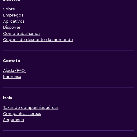
Sobre
Empregos
Aplicativos
Discover
Como trabalhamos
Cupons de desconto da momondo
Contato
Ajuda/FAQ
Imprensa
Mais
Taxas de companhias aéreas
Companhias aéreas
Segurança