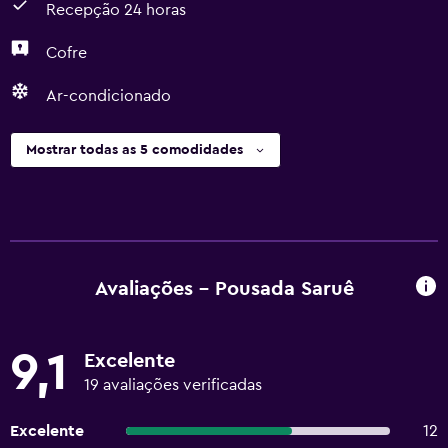
Recepção 24 horas
Cofre
Ar-condicionado
Mostrar todas as 5 comodidades
Avaliações - Pousada Saruê
9,1
Excelente
19 avaliações verificadas
Excelente
12