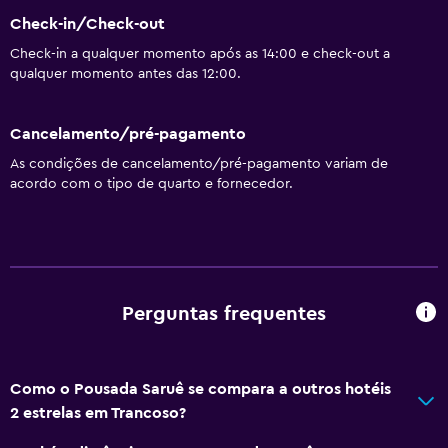
Check-in/Check-out
Check-in a qualquer momento após as 14:00 e check-out a
qualquer momento antes das 12:00.
Cancelamento/pré-pagamento
As condições de cancelamento/pré-pagamento variam de
acordo com o tipo de quarto e fornecedor.
Perguntas frequentes
Como o Pousada Saruê se compara a outros hotéis
2 estrelas em Trancoso?