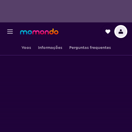
Voos
Informações
Perguntas frequentes