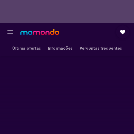
Última ofertas
Informações
Perguntas frequentes