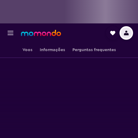
Voos
Informações
Perguntas frequentes