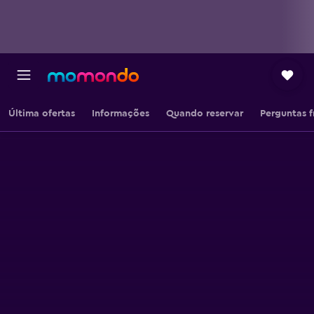
Última ofertas
Informações
Quando reservar
Perguntas 