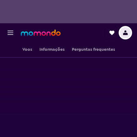
Voos
Informações
Perguntas frequentes