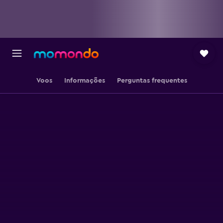
Voos
Informações
Perguntas frequentes