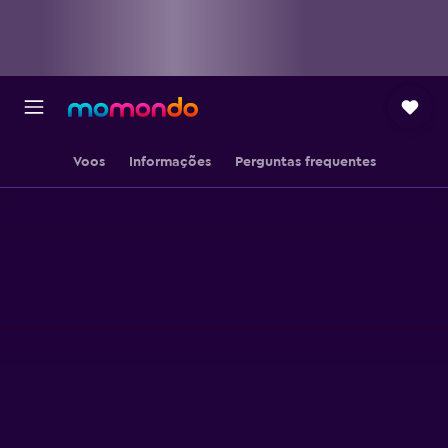
Voos
Informações
Perguntas frequentes