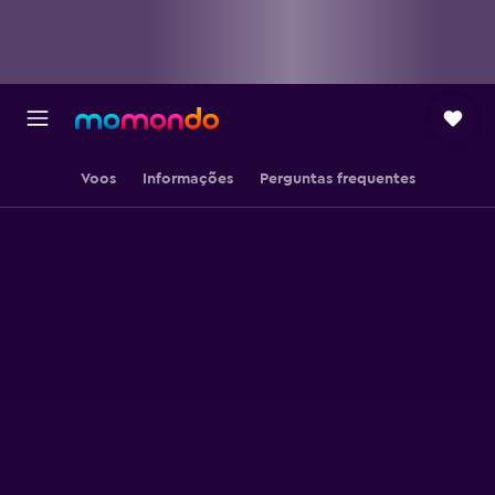
Voos
Informações
Perguntas frequentes