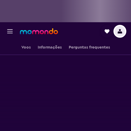
Voos
Informações
Perguntas frequentes