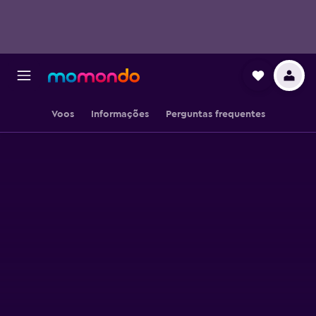
Voos
Informações
Perguntas frequentes