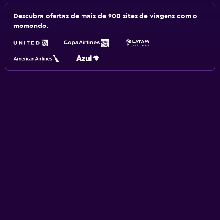
Descubra ofertas de mais de 900 sites de viagens com o
momondo.