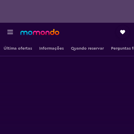
Última ofertas
Informações
Quando reservar
Perguntas 