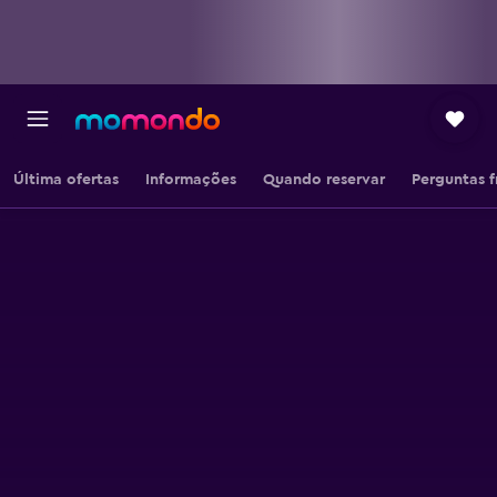
Última ofertas
Informações
Quando reservar
Perguntas 