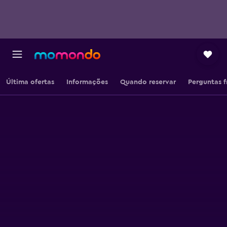
Última ofertas
Informações
Quando reservar
Perguntas 