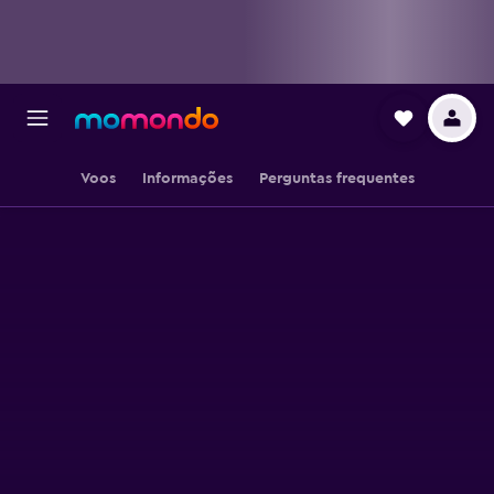
Voos
Informações
Perguntas frequentes