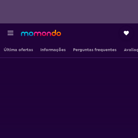
Última ofertas
Informações
Perguntas frequentes
Avalia